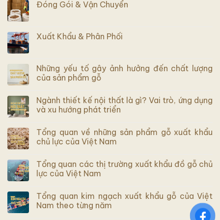
Đóng Gói & Vận Chuyển
Xuất Khẩu & Phân Phối
Những yếu tố gây ảnh hưởng đến chất lượng
của sản phẩm gỗ
Ngành thiết kế nội thất là gì? Vai trò, ứng dụng
và xu hướng phát triển
Tổng quan về những sản phẩm gỗ xuất khẩu
chủ lực của Việt Nam
Tổng quan các thị trường xuất khẩu đồ gỗ chủ
lực của Việt Nam
Tổng quan kim ngạch xuất khẩu gỗ của Việt
Nam theo từng năm