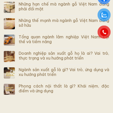
Những hạn chế mà ngành gỗ Việt Nam đang
phải đối mặt
Những thế mạnh mà ngành gỗ Việt Nam đang
sở hữu
Tổng quan ngành lâm nghiệp Việt Nam: Lợi
thế và tiềm năng
Doanh nghiệp sản xuất gỗ họ là ai? Vai trò,
thực trạng và xu hướng phát triển
Ngành sản xuất gỗ là gì? Vai trò, ứng dụng và
xu hướng phát triển
Phong cách nội thất là gì? Khái niệm, đặc
điểm và ứng dụng