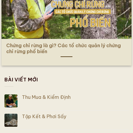
Chứng chỉ rừng là gì? Các tổ chức quản lý chứng
chỉ rừng phổ biến
BÀI VIẾT MỚI
Thu Mua & Kiểm Định
Tập Kết & Phơi Sấy