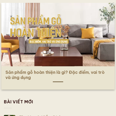
Sản phẩm gỗ hoàn thiện là gì? Đặc điểm, vai trò
và ứng dụng
BÀI VIẾT MỚI