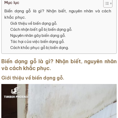
Mục lục
Biến dạng gỗ là gì? Nhận biết, nguyên nhân và cách
khắc phục.
Giới thiệu về biến dạng gỗ.
Cách nhận biết gỗ bị biến dạng gỗ.
Nguyên nhân gây biến dạng gỗ.
Tác hại của việc biến dạng gỗ.
Cách khắc phục gỗ bị biến dạng.
Biến dạng gỗ là gì? Nhận biết, nguyên nhân
và cách khắc phục.
Giới thiệu về biến dạng gỗ.