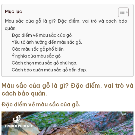
Mục lục
Màu sắc của gỗ là gì? Đặc điểm, vai trò và cách bảo
quản.
Đặc điểm về màu sắc của gỗ.
Yếu tố ảnh hưởng đến màu sắc gỗ.
Các màu sắc gỗ phổ biến.
Ý nghĩa của màu sắc gỗ.
Cách chọn màu sắc gỗ phù hợp.
Cách bảo quản màu sắc gỗ bền đẹp.
Màu sắc của gỗ là gì? Đặc điểm, vai trò và
cách bảo quản.
Đặc điểm về màu sắc của gỗ.