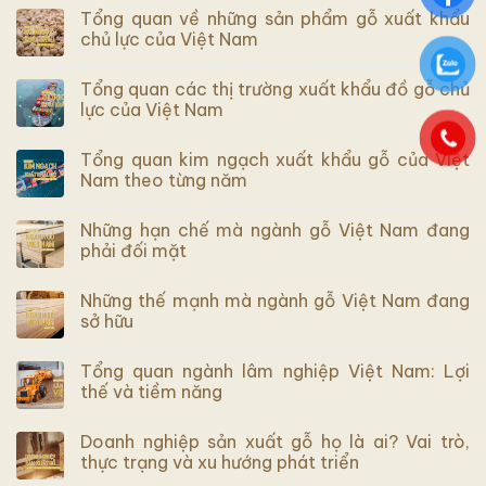
Tổng quan về những sản phẩm gỗ xuất khẩu
chủ lực của Việt Nam
Tổng quan các thị trường xuất khẩu đồ gỗ chủ
lực của Việt Nam
Tổng quan kim ngạch xuất khẩu gỗ của Việt
Nam theo từng năm
Những hạn chế mà ngành gỗ Việt Nam đang
phải đối mặt
Những thế mạnh mà ngành gỗ Việt Nam đang
sở hữu
Tổng quan ngành lâm nghiệp Việt Nam: Lợi
thế và tiềm năng
Doanh nghiệp sản xuất gỗ họ là ai? Vai trò,
thực trạng và xu hướng phát triển