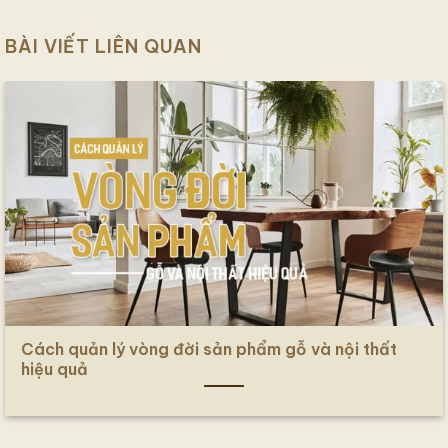
BÀI VIẾT LIÊN QUAN
Cách quản lý vòng đời sản phẩm gỗ và nội thất
hiệu quả