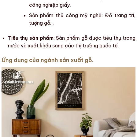
công nghiệp giấy.
Sản phẩm thủ công mỹ nghệ
:
Đồ trang trí
,
tượng gỗ…
Tiêu thụ sản phẩm
:
Sản phẩm gỗ
được tiêu thụ trong
nước và xuất khẩu sang các thị trường quốc tế.
Ứng dụng của ngành sản xuất gỗ.