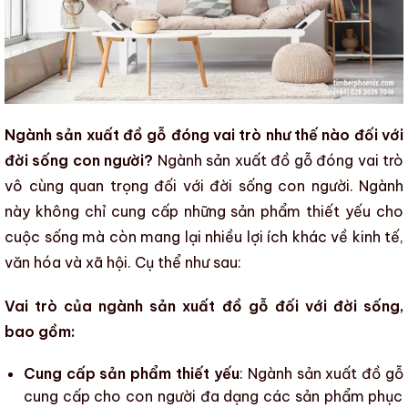
Ngành sản xuất đồ gỗ đóng vai trò như thế nào đối với
đời sống con người?
Ngành sản xuất đồ gỗ
đóng vai trò
vô cùng quan trọng đối với đời sống con người. Ngành
này không chỉ cung cấp những sản phẩm thiết yếu cho
cuộc sống mà còn mang lại nhiều lợi ích khác về kinh tế,
văn hóa và xã hội. Cụ thể như sau:
Vai trò của ngành sản xuất đồ gỗ đối với đời sống,
bao gồm:
Cung cấp sản phẩm thiết yếu
:
Ngành sản xuất đồ gỗ
cung cấp cho con người đa dạng các sản phẩm phục