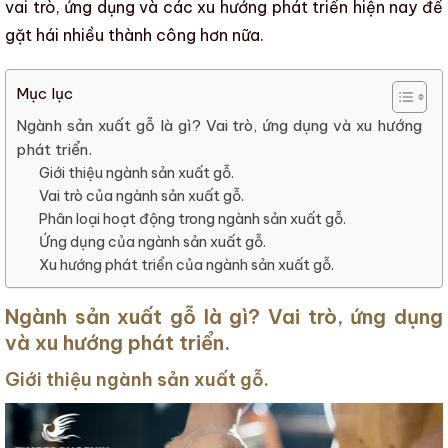
vai trò, ứng dụng và các xu hướng phát triển hiện nay
để
gặt hái nhiều thành công hơn nữa.
Mục lục
Ngành sản xuất gỗ là gì? Vai trò, ứng dụng và xu hướng
phát triển.
Giới thiệu ngành sản xuất gỗ.
Vai trò của ngành sản xuất gỗ.
Phân loại hoạt động trong ngành sản xuất gỗ.
Ứng dụng của ngành sản xuất gỗ.
Xu hướng phát triển của ngành sản xuất gỗ.
Ngành sản xuất gỗ là gì? Vai trò, ứng dụng
và xu hướng phát triển.
Giới thiệu ngành sản xuất gỗ.