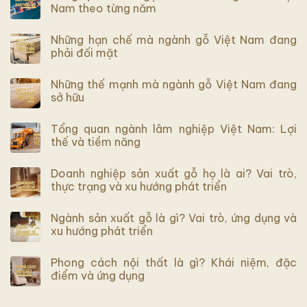
Nam theo từng năm
Những hạn chế mà ngành gỗ Việt Nam đang
phải đối mặt
Những thế mạnh mà ngành gỗ Việt Nam đang
sở hữu
Tổng quan ngành lâm nghiệp Việt Nam: Lợi
thế và tiềm năng
Doanh nghiệp sản xuất gỗ họ là ai? Vai trò,
thực trạng và xu hướng phát triển
Ngành sản xuất gỗ là gì? Vai trò, ứng dụng và
xu hướng phát triển
Phong cách nội thất là gì? Khái niệm, đặc
điểm và ứng dụng