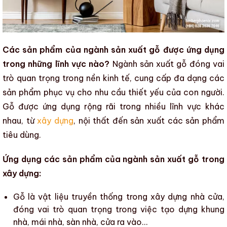
Các sản phẩm của ngành sản xuất gỗ được ứng dụng
trong những lĩnh vực nào?
Ngành sản xuất gỗ
đóng vai
trò quan trọng trong nền kinh tế, cung cấp đa dạng các
sản phẩm phục vụ cho nhu cầu thiết yếu của con người.
Gỗ được ứng dụng rộng rãi trong nhiều lĩnh vực khác
nhau, từ
xây dựng
,
nội thất
đến sản xuất các sản phẩm
tiêu dùng.
Ứng dụng các sản phẩm của ngành sản xuất gỗ trong
xây dựng:
Gỗ là vật liệu truyền thống trong xây dựng nhà cửa,
đóng vai trò quan trọng trong việc tạo dựng khung
nhà, mái nhà, sàn nhà, cửa ra vào…