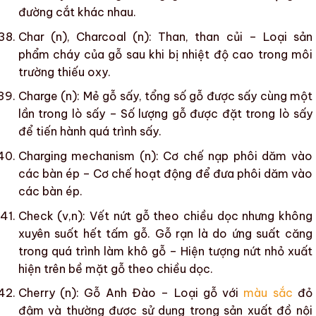
đường cắt khác nhau.
Char (n), Charcoal (n): Than, than củi – Loại sản
phẩm cháy của gỗ sau khi bị nhiệt độ cao trong môi
trường thiếu oxy.
Charge (n): Mẻ gỗ sấy, tổng số gỗ được sấy cùng một
lần trong lò sấy – Số lượng gỗ được đặt trong lò sấy
để tiến hành quá trình sấy.
Charging mechanism (n): Cơ chế nạp phôi dăm vào
các bàn ép – Cơ chế hoạt động để đưa phôi dăm vào
các bàn ép.
Check (v,n): Vết nứt gỗ theo chiều dọc nhưng không
xuyên suốt hết tấm gỗ. Gỗ rạn là do ứng suất căng
trong quá trình làm khô gỗ – Hiện tượng nứt nhỏ xuất
hiện trên bề mặt gỗ theo chiều dọc.
Cherry (n): Gỗ Anh Đào – Loại gỗ với
màu sắc
đỏ
đậm và thường được sử dụng trong
sản xuất đồ nội