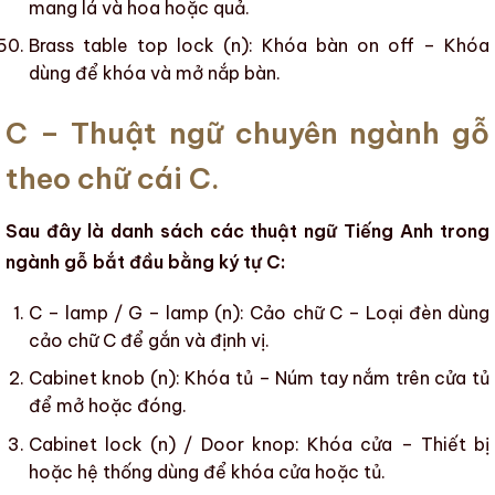
mang lá và hoa hoặc quả.
Brass table top lock (n): Khóa bàn on off – Khóa
dùng để khóa và mở nắp bàn.
C – Thuật ngữ chuyên
ngành gỗ
theo chữ cái C.
Sau đây là danh sách các thuật ngữ Tiếng Anh trong
ngành gỗ
bắt đầu bằng ký tự C:
C – lamp / G – lamp (n): Cảo chữ C – Loại đèn dùng
cảo chữ C để gắn và định vị.
Cabinet knob (n): Khóa tủ – Núm tay nắm trên cửa tủ
để mở hoặc đóng.
Cabinet lock (n) / Door knop: Khóa cửa – Thiết bị
hoặc hệ thống dùng để khóa cửa hoặc tủ.