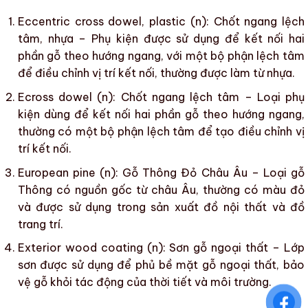
Eccentric cross dowel, plastic (n): Chốt ngang lệch
tâm, nhựa – Phụ kiện được sử dụng để kết nối hai
phần gỗ theo hướng ngang, với một bộ phận lệch tâm
để điều chỉnh vị trí kết nối, thường được làm từ nhựa.
Ecross dowel (n): Chốt ngang lệch tâm – Loại phụ
kiện dùng để kết nối hai phần gỗ theo hướng ngang,
thường có một bộ phận lệch tâm để tạo điều chỉnh vị
trí kết nối.
European pine (n): Gỗ Thông Đỏ Châu Âu – Loại gỗ
Thông có nguồn gốc từ châu Âu, thường có màu đỏ
và được sử dụng trong
sản xuất đồ nội thất
và
đồ
trang trí
.
Exterior wood coating (n): Sơn gỗ ngoại thất – Lớp
sơn được sử dụng để phủ bề mặt
gỗ ngoại thất
, bảo
vệ gỗ khỏi tác động của thời tiết và môi trường.