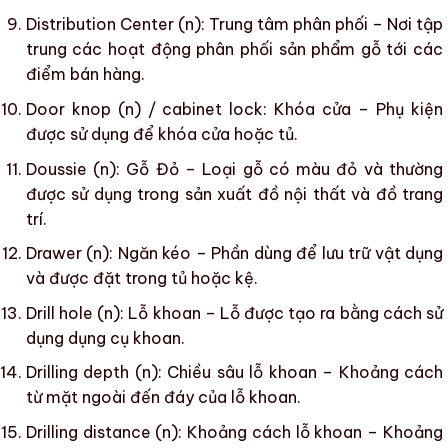
Distribution Center (n): Trung tâm phân phối – Nơi tập
trung các hoạt động phân phối
sản phẩm gỗ
tới các
điểm bán hàng.
Door knop (n) / cabinet lock: Khóa cửa – Phụ kiện
được sử dụng để khóa cửa hoặc tủ.
Doussie (n): Gỗ Đỏ – Loại gỗ có màu đỏ và thường
được sử dụng trong
sản xuất đồ nội thất
và
đồ trang
trí
.
Drawer (n): Ngăn kéo – Phần dùng để lưu trữ vật dụng
và được đặt trong tủ hoặc kệ.
Drill hole (n): Lỗ khoan – Lỗ được tạo ra bằng cách sử
dụng dụng cụ khoan.
Drilling depth (n): Chiều sâu lỗ khoan – Khoảng cách
từ mặt ngoài đến đáy của lỗ khoan.
Drilling distance (n): Khoảng cách lỗ khoan – Khoảng