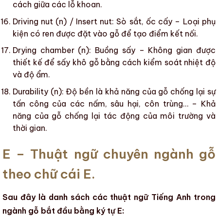
cách giữa các lỗ khoan.
Driving nut (n) / Insert nut: Sò sắt, ốc cấy – Loại phụ
kiện có ren được đặt vào gỗ để tạo điểm kết nối.
Drying chamber (n): Buồng sấy – Không gian được
thiết kế để sấy khô gỗ bằng cách kiểm soát nhiệt độ
và độ ẩm.
Durability (n): Độ bền là khả năng của gỗ chống lại sự
tấn công của các nấm, sâu hại, côn trùng… – Khả
năng của gỗ chống lại tác động của môi trường và
thời gian.
E – Thuật ngữ chuyên
ngành gỗ
theo chữ cái E.
Sau đây là danh sách các thuật ngữ Tiếng Anh trong
ngành gỗ
bắt đầu bằng ký tự E: