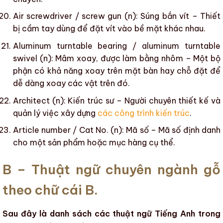
Air screwdriver / screw gun (n): Súng bắn vít – Thiết
bị cầm tay dùng để đặt vít vào bề mặt khác nhau.
Aluminum turntable bearing / aluminum turntable
swivel (n): Mâm xoay, được làm bằng nhôm – Một bộ
phận có khả năng xoay trên mặt bàn hay chỗ đặt để
dễ dàng xoay các vật trên đó.
Architect (n): Kiến trúc sư – Người chuyên thiết kế và
quản lý việc xây dựng
các công trình kiến trúc
.
Article number / Cat No. (n): Mã số – Mã số định danh
cho một sản phẩm hoặc mục hàng cụ thể.
B – Thuật ngữ chuyên
ngành gỗ
theo chữ cái B.
Sau đây là danh sách các thuật ngữ Tiếng Anh trong