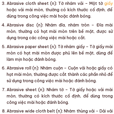
Abrasive cloth sheet (n): Tờ nhám vải – Một tờ
giấy
hoặc vải mài mòn, thường có kích thước cố định, để
dùng trong công việc mài hoặc đánh bóng.
Abrasive disc (n): Nhám dĩa, nhám tròn – Đĩa mài
mòn, thường có hạt mài mòn trên bề mặt, được sử
dụng trong các công việc mài hoặc cắt.
Abrasive paper sheet (n): Tờ nhám giấy – Tờ giấy mài
mòn có hạt mài mòn được phủ lên bề mặt, dùng để
làm mịn hoặc đánh bóng.
Abrasive roll (n): Nhám cuộn – Cuộn vải hoặc giấy có
hạt mài mòn, thường được cắt thành các phần nhỏ để
sử dụng trong công việc mài hoặc đánh bóng.
Abrasive sheet (n): Nhám tờ – Tờ giấy hoặc vải mài
mòn, thường có kích thước cố định, để dùng trong
công việc mài hoặc đánh bóng.
Abrasive wide cloth belt (n): Nhám thùng vải – Dải vải