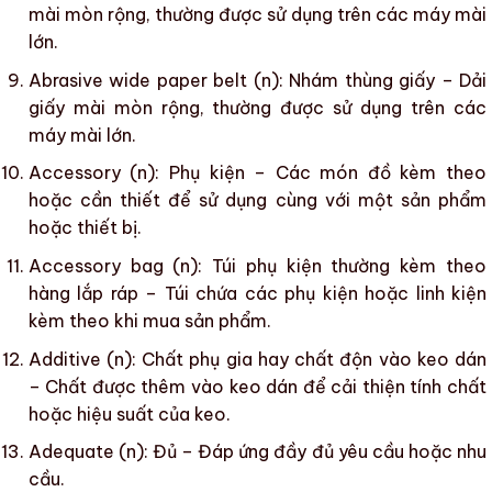
mài mòn rộng, thường được sử dụng trên các máy mài
lớn.
Abrasive wide paper belt (n): Nhám thùng giấy – Dải
giấy mài mòn rộng, thường được sử dụng trên các
máy mài lớn.
Accessory (n): Phụ kiện – Các món đồ kèm theo
hoặc cần thiết để sử dụng cùng với một sản phẩm
hoặc thiết bị.
Accessory bag (n): Túi phụ kiện thường kèm theo
hàng lắp ráp – Túi chứa các phụ kiện hoặc linh kiện
kèm theo khi mua sản phẩm.
Additive (n): Chất phụ gia hay chất độn vào keo dán
– Chất được thêm vào keo dán để cải thiện tính chất
hoặc hiệu suất của keo.
Adequate (n): Đủ – Đáp ứng đầy đủ yêu cầu hoặc nhu
cầu.