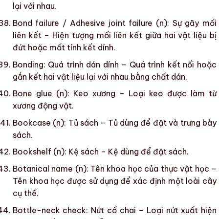
lại với nhau.
Bond failure / Adhesive joint failure (n): Sự gãy mối
liên kết – Hiện tượng mối liên kết giữa hai vật liệu bị
đứt hoặc mất tính kết dính.
Bonding: Quá trình dán dính – Quá trình kết nối hoặc
gắn kết hai vật liệu lại với nhau bằng chất dán.
Bone glue (n): Keo xương – Loại keo được làm từ
xương động vật.
Bookcase (n): Tủ sách – Tủ dùng để đặt và trưng bày
sách.
Bookshelf (n): Kệ sách – Kệ dùng để đặt sách.
Botanical name (n): Tên khoa học của thực vật học –
Tên khoa học được sử dụng để xác định một loài cây
cụ thể.
Bottle-neck check: Nứt cổ chai – Loại nứt xuất hiện