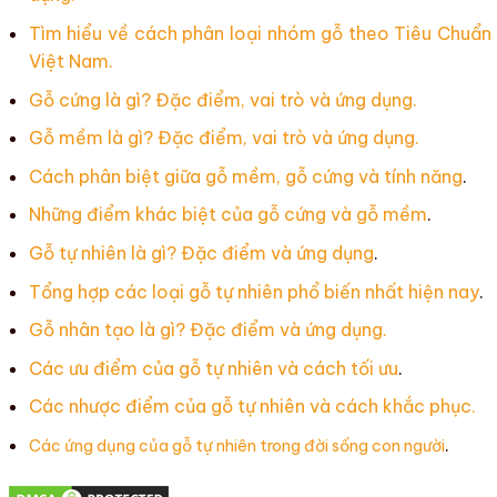
Tìm hiểu về cách phân loại nhóm gỗ theo Tiêu Chuẩn
Việt Nam.
Gỗ cứng là gì? Đặc điểm, vai trò và ứng dụng.
Gỗ mềm là gì? Đặc điểm, vai trò và ứng dụng.
Cách phân biệt giữa gỗ mềm, gỗ cứng và tính năng
.
Những điểm khác biệt của gỗ cứng và gỗ mềm
.
Gỗ tự nhiên là gì? Đặc điểm và ứng dụng
.
Tổng hợp các loại gỗ tự nhiên phổ biến nhất hiện nay
.
Gỗ nhân tạo là gì? Đặc điểm và ứng dụng.
Các ưu điểm của gỗ tự nhiên và cách tối ưu
.
Các nhược điểm của gỗ tự nhiên và cách khắc phục.
.
Các ứng dụng của gỗ tự nhiên trong đời sống con người