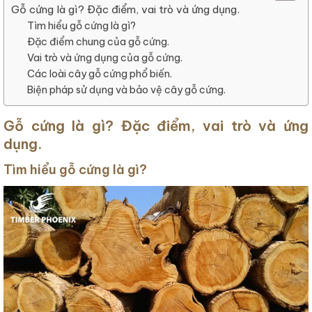
Gỗ cứng là gì? Đặc điểm, vai trò và ứng dụng.
Tìm hiểu gỗ cứng là gì?
Đặc điểm chung của gỗ cứng.
Vai trò và ứng dụng của gỗ cứng.
Các loài cây gỗ cứng phổ biến.
Biện pháp sử dụng và bảo vệ cây gỗ cứng.
Gỗ cứng là gì? Đặc điểm, vai trò và ứng
dụng.
Tìm hiểu gỗ cứng là gì?