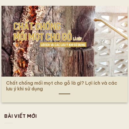
Chất chống mối mọt cho gỗ là gì? Lợi ích và các
lưu ý khi sử dụng
BÀI VIẾT MỚI