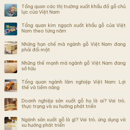
Tổng quan các thị trường xuất khẩu đồ gỗ chủ
lực của Việt Nam
Tổng quan kim ngạch xuất khẩu gỗ của Việt
Nam theo từng năm
Những hạn chế mà ngành gỗ Việt Nam đang
phải đối mặt
Những thế mạnh mà ngành gỗ Việt Nam đang
sở hữu
Tổng quan ngành lâm nghiệp Việt Nam: Lợi
thế và tiềm năng
Doanh nghiệp sản xuất gỗ họ là ai? Vai trò,
thực trạng và xu hướng phát triển
Ngành sản xuất gỗ là gì? Vai trò, ứng dụng và
xu hướng phát triển