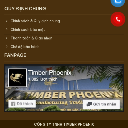
QUY ĐỊNH CHUNG
Chính sách & Quy định chung
Chính sách bảo mật
Thanh toán & Giao nhận
Chế độ bảo hành
FANPAGE
CÔNG TY TNHH TIMBER PHOENIX