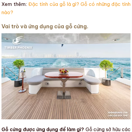
Xem thêm:
Đặc tính của gỗ là gì? Gỗ có những đặc tính
nào?
Vai trò và ứng dụng của gỗ cứng.
Gỗ cứng được ứng dụng để làm gì?
Gỗ cứng
sở hữu các