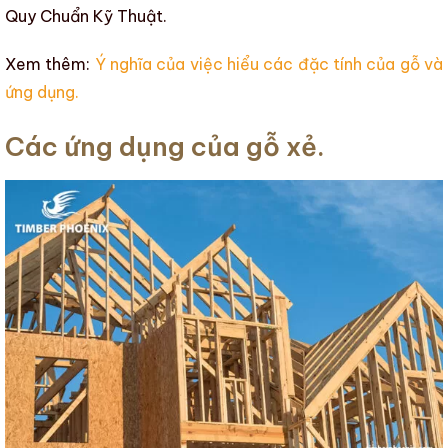
Quy Chuẩn Kỹ Thuật.
Xem thêm:
Ý nghĩa của việc hiểu các đặc tính của gỗ và
ứng dụng
.
Các ứng dụng của gỗ xẻ.