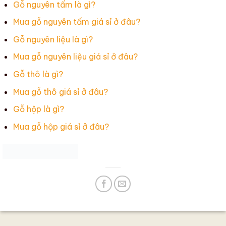
Gỗ nguyên tấm là gì?
Mua gỗ nguyên tấm giá sỉ ở đâu?
Gỗ nguyên liệu là gì?
Mua gỗ nguyên liệu giá sỉ ở đâu?
Gỗ thô là gì?
Mua gỗ thô giá sỉ ở đâu?
Gỗ hộp là gì?
Mua gỗ hộp giá sỉ ở đâu?