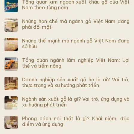
Tổng quan kim ngạch xuất khẩu gỗ của Việt
Nam theo từng năm
Những hạn chế mà ngành gỗ Việt Nam đang
phải đối mặt
Những thế mạnh mà ngành gỗ Việt Nam đang
sở hữu
Tổng quan ngành lâm nghiệp Việt Nam: Lợi
thế và tiềm năng
Doanh nghiệp sản xuất gỗ họ là ai? Vai trò,
thực trạng và xu hướng phát triển
Ngành sản xuất gỗ là gì? Vai trò, ứng dụng và
xu hướng phát triển
Phong cách nội thất là gì? Khái niệm, đặc
điểm và ứng dụng