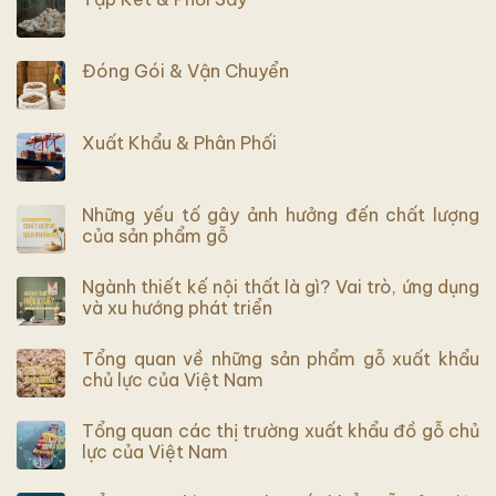
Đóng Gói & Vận Chuyển
Xuất Khẩu & Phân Phối
Những yếu tố gây ảnh hưởng đến chất lượng
của sản phẩm gỗ
Ngành thiết kế nội thất là gì? Vai trò, ứng dụng
và xu hướng phát triển
Tổng quan về những sản phẩm gỗ xuất khẩu
chủ lực của Việt Nam
Tổng quan các thị trường xuất khẩu đồ gỗ chủ
lực của Việt Nam