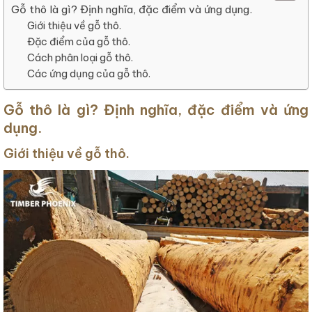
Gỗ thô là gì? Định nghĩa, đặc điểm và ứng dụng.
Giới thiệu về gỗ thô.
Đặc điểm của gỗ thô.
Cách phân loại gỗ thô.
Các ứng dụng của gỗ thô.
Gỗ thô là gì? Định nghĩa, đặc điểm và ứng
dụng.
Giới thiệu về gỗ thô.