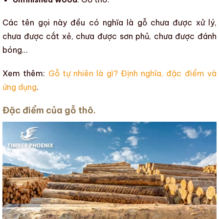
Các tên gọi này đều có nghĩa là gỗ chưa được xử lý,
chưa được cắt xẻ, chưa được sơn phủ, chưa được đánh
bóng…
Xem thêm:
Gỗ tự nhiên là gì? Định nghĩa, đặc điểm và
ứng dụng
.
Đặc điểm của gỗ thô.