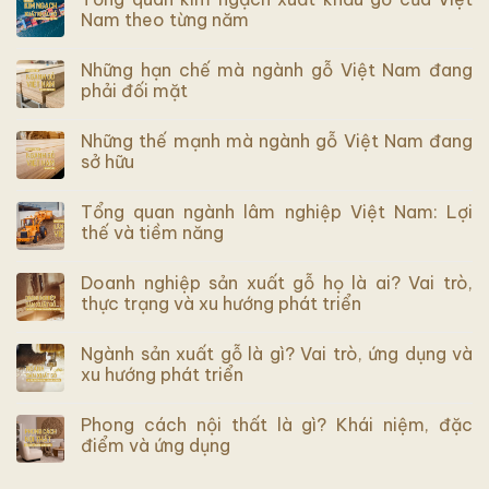
Nam theo từng năm
Những hạn chế mà ngành gỗ Việt Nam đang
phải đối mặt
Những thế mạnh mà ngành gỗ Việt Nam đang
sở hữu
Tổng quan ngành lâm nghiệp Việt Nam: Lợi
thế và tiềm năng
Doanh nghiệp sản xuất gỗ họ là ai? Vai trò,
thực trạng và xu hướng phát triển
Ngành sản xuất gỗ là gì? Vai trò, ứng dụng và
xu hướng phát triển
Phong cách nội thất là gì? Khái niệm, đặc
điểm và ứng dụng