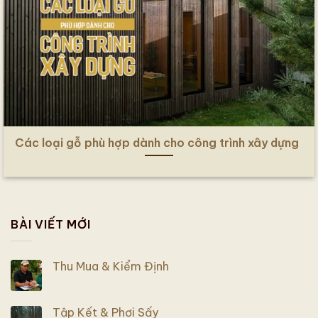
Các loại gỗ phù hợp dành cho công trình xây dựng
BÀI VIẾT MỚI
Thu Mua & Kiểm Định
Tập Kết & Phơi Sấy