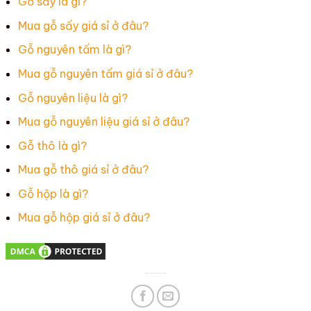
Gỗ sấy là gì?
Mua gỗ sấy giá sỉ ở đâu?
Gỗ nguyên tấm là gì?
Mua gỗ nguyên tấm giá sỉ ở đâu?
Gỗ nguyên liệu là gì?
Mua gỗ nguyên liệu giá sỉ ở đâu?
Gỗ thô là gì?
Mua gỗ thô giá sỉ ở đâu?
Gỗ hộp là gì?
Mua gỗ hộp giá sỉ ở đâu?