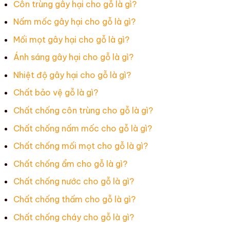
Côn trùng gây hại cho gỗ là gì?
Nấm mốc gây hại cho gỗ là gì?
Mối mọt gây hại cho gỗ là gì?
Ánh sáng gây hại cho gỗ là gì?
Nhiệt độ gây hại cho gỗ là gì?
Chất bảo vệ gỗ là gì?
Chất chống côn trùng cho gỗ là gì?
Chất chống nấm mốc cho gỗ là gì?
Chất chống mối mọt cho gỗ là gì?
Chất chống ẩm cho gỗ là gì?
Chất chống nước cho gỗ là gì?
Chất chống thấm cho gỗ là gì?
Chất chống cháy cho gỗ là gì?