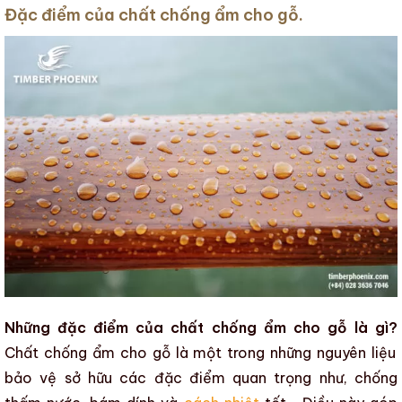
Đặc điểm của chất chống ẩm cho gỗ.
Những đặc điểm của chất chống ẩm cho gỗ là gì?
Chất chống ẩm cho gỗ
là một trong những nguyên liệu
bảo vệ sở hữu các đặc điểm quan trọng như, chống