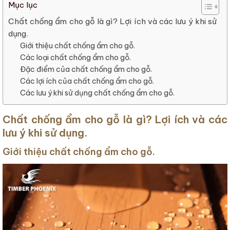
Mục lục
Chất chống ẩm cho gỗ là gì? Lợi ích và các lưu ý khi sử
dụng.
Giới thiệu chất chống ẩm cho gỗ.
Các loại chất chống ẩm cho gỗ.
Đặc điểm của chất chống ẩm cho gỗ.
Các lợi ích của chất chống ẩm cho gỗ.
Các lưu ý khi sử dụng chất chống ẩm cho gỗ.
Chất chống ẩm cho gỗ là gì? Lợi ích và các
lưu ý khi sử dụng.
Giới thiệu chất chống ẩm cho gỗ.