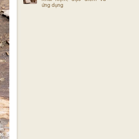
ứng dụng