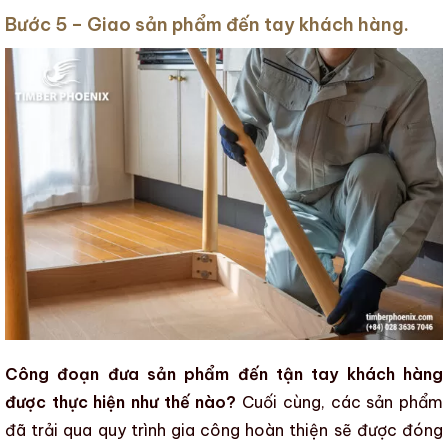
Bước 5 – Giao sản phẩm đến tay khách hàng.
Công đoạn đưa sản phẩm đến tận tay khách hàng
được thực hiện như thế nào?
Cuối cùng, các sản phẩm
đã trải qua
quy trình gia công hoàn thiện
sẽ được đóng