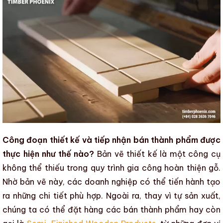
Công đoạn thiết kế và tiếp nhận bán thành phẩm được
thực hiện như thế nào?
Bản vẽ thiết kế là một công cụ
không thể thiếu trong
quy trình gia công hoàn thiện gỗ
.
Nhờ bản vẽ này, các doanh nghiệp có thể tiến hành tạo
ra những chi tiết phù hợp. Ngoài ra, thay vì tự sản xuất,
chúng ta có thể đặt hàng các bán thành phẩm hay còn