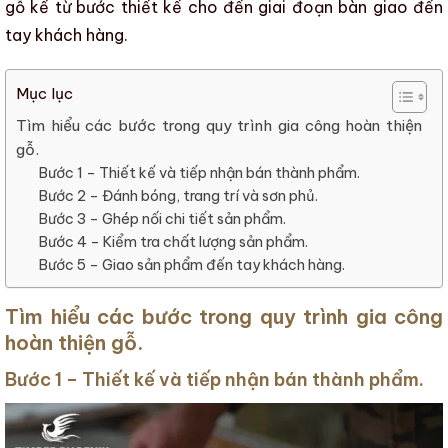
gỗ kể từ bước thiết kế cho đến giai đoạn bàn giao đến
tay khách hàng.
Mục lục
Tìm hiểu các bước trong quy trình gia công hoàn thiện
gỗ.
Bước 1 – Thiết kế và tiếp nhận bán thành phẩm.
Bước 2 – Đánh bóng, trang trí và sơn phủ.
Bước 3 – Ghép nối chi tiết sản phẩm.
Bước 4 – Kiểm tra chất lượng sản phẩm.
Bước 5 – Giao sản phẩm đến tay khách hàng.
Tìm hiểu các bước trong quy trình gia công
hoàn thiện gỗ.
Bước 1 – Thiết kế và tiếp nhận bán thành phẩm.