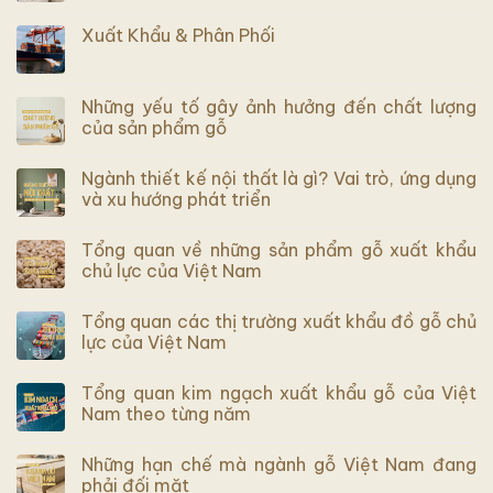
Xuất Khẩu & Phân Phối
Những yếu tố gây ảnh hưởng đến chất lượng
của sản phẩm gỗ
Ngành thiết kế nội thất là gì? Vai trò, ứng dụng
và xu hướng phát triển
Tổng quan về những sản phẩm gỗ xuất khẩu
chủ lực của Việt Nam
Tổng quan các thị trường xuất khẩu đồ gỗ chủ
lực của Việt Nam
Tổng quan kim ngạch xuất khẩu gỗ của Việt
Nam theo từng năm
Những hạn chế mà ngành gỗ Việt Nam đang
phải đối mặt