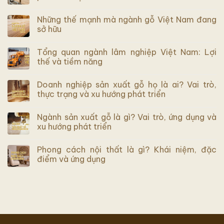
Những thế mạnh mà ngành gỗ Việt Nam đang
sở hữu
Tổng quan ngành lâm nghiệp Việt Nam: Lợi
thế và tiềm năng
Doanh nghiệp sản xuất gỗ họ là ai? Vai trò,
thực trạng và xu hướng phát triển
Ngành sản xuất gỗ là gì? Vai trò, ứng dụng và
xu hướng phát triển
Phong cách nội thất là gì? Khái niệm, đặc
điểm và ứng dụng