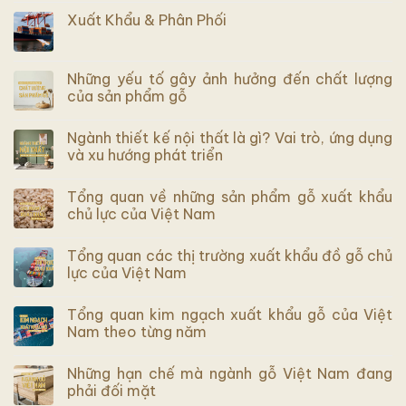
Xuất Khẩu & Phân Phối
Những yếu tố gây ảnh hưởng đến chất lượng
của sản phẩm gỗ
Ngành thiết kế nội thất là gì? Vai trò, ứng dụng
và xu hướng phát triển
Tổng quan về những sản phẩm gỗ xuất khẩu
chủ lực của Việt Nam
Tổng quan các thị trường xuất khẩu đồ gỗ chủ
lực của Việt Nam
Tổng quan kim ngạch xuất khẩu gỗ của Việt
Nam theo từng năm
Những hạn chế mà ngành gỗ Việt Nam đang
phải đối mặt