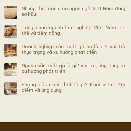
Những thế mạnh mà ngành gỗ Việt Nam đang
sở hữu
Tổng quan ngành lâm nghiệp Việt Nam: Lợi
thế và tiềm năng
Doanh nghiệp sản xuất gỗ họ là ai? Vai trò,
thực trạng và xu hướng phát triển
Ngành sản xuất gỗ là gì? Vai trò, ứng dụng và
xu hướng phát triển
Phong cách nội thất là gì? Khái niệm, đặc
điểm và ứng dụng