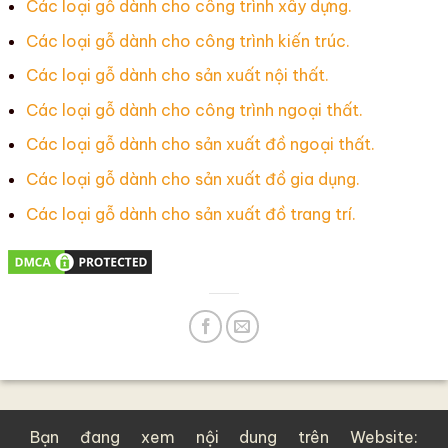
Các loại gỗ dành cho công trình xây dựng.
Các loại gỗ dành cho công trình kiến trúc.
Các loại gỗ dành cho sản xuất nội thất.
Các loại gỗ dành cho công trình ngoại thất.
Các loại gỗ dành cho sản xuất đồ ngoại thất.
Các loại gỗ dành cho sản xuất đồ gia dụng.
Các loại gỗ dành cho sản xuất đồ trang trí.
Bạn đang xem nội dung trên Website: