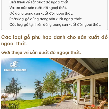
Giới thiệu về sản xuất đồ ngoại thất.
Vai trò của sản xuất đồ ngoại thất.
Gỗ dùng trong sản xuất đồ ngoại thất.
Phân loại gỗ dùng trong sản xuất ngoại thất.
Các loại gỗ tự nhiên dùng trong sản xuất đồ ngoại thất.
Các loại gỗ phù hợp dành cho sản xuất đồ
ngoại thất.
Giới thiệu về sản xuất đồ ngoại thất.