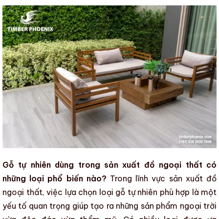
Gỗ tự nhiên dùng trong sản xuất đồ ngoại thất có
những loại phổ biến nào?
Trong lĩnh vực
sản xuất đồ
ngoại thất
, việc lựa chọn loại
gỗ tự nhiên
phù hợp là một
yếu tố quan trọng giúp tạo ra những sản phẩm ngoại trời