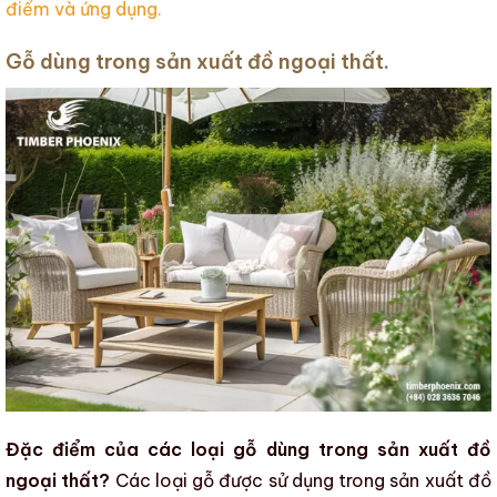
điểm và ứng dụng.
Gỗ dùng trong sản xuất đồ ngoại thất.
Đặc điểm của các loại gỗ dùng trong sản xuất đồ
ngoại thất?
Các loại gỗ được sử dụng trong
sản xuất đồ