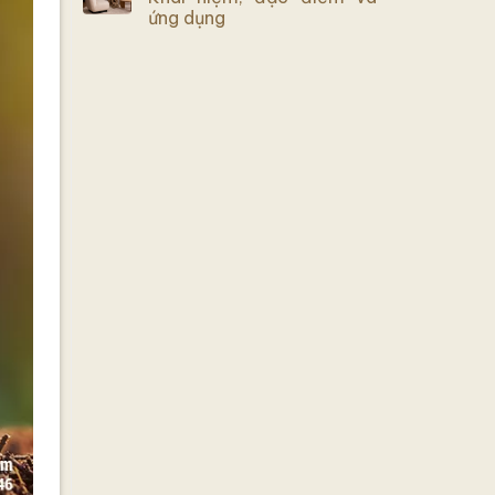
ứng dụng