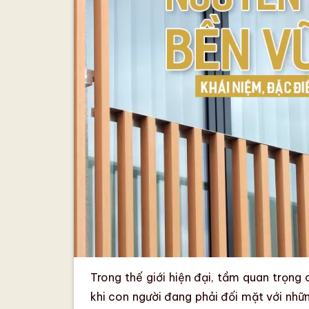
Trong thế giới hiện đại, tầm quan trọng
khi con người đang phải đối mặt với nh