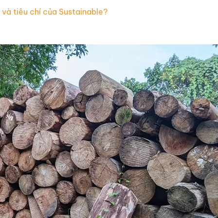
 và tiêu chí của Sustainable?