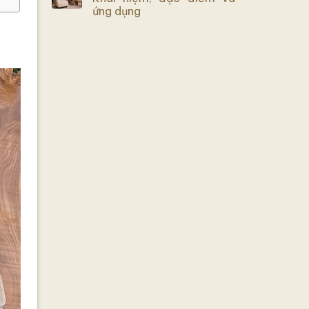
ứng dụng