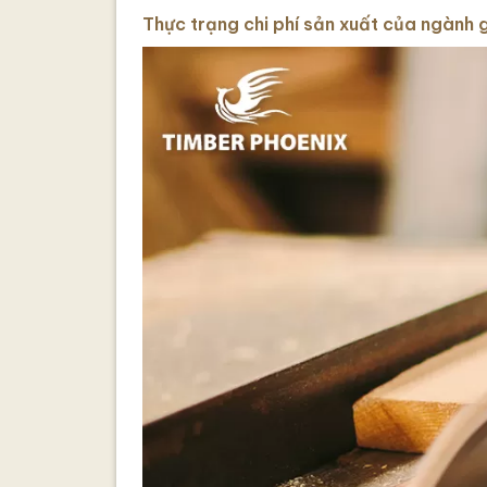
Thực trạng chi phí sản xuất của ngành 