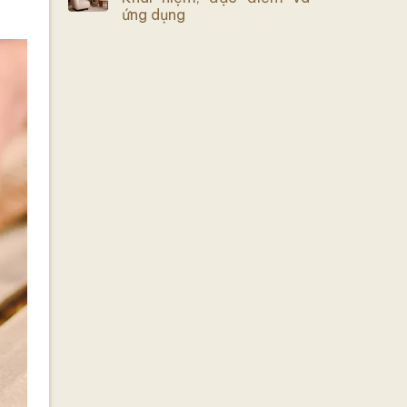
ứng dụng