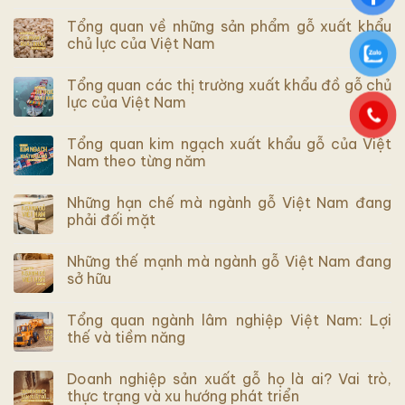
Tổng quan về những sản phẩm gỗ xuất khẩu
chủ lực của Việt Nam
Tổng quan các thị trường xuất khẩu đồ gỗ chủ
lực của Việt Nam
Tổng quan kim ngạch xuất khẩu gỗ của Việt
Nam theo từng năm
Những hạn chế mà ngành gỗ Việt Nam đang
phải đối mặt
Những thế mạnh mà ngành gỗ Việt Nam đang
sở hữu
Tổng quan ngành lâm nghiệp Việt Nam: Lợi
thế và tiềm năng
Doanh nghiệp sản xuất gỗ họ là ai? Vai trò,
thực trạng và xu hướng phát triển