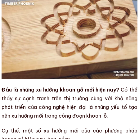
Đâu là những xu hướng khoan gỗ mới hiện nay?
Có thể
thấy sự cạnh tranh trên thị trường cùng với khả năng
phát triển của công nghệ hiện đại là những yếu tố tạo
nên xu hướng mới trong công đoạn
khoan lỗ
.
Cụ thể, một số xu hướng mới của
các phương pháp