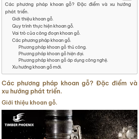
Các phương pháp khoan gỗ? Đặc điểm và xu hướng
phát triển.
Giới thiệu khoan gỗ.
Quy trình thực hiện khoan gỗ.
Vai trò của công đoạn khoan gỗ.
Các phương pháp khoan gỗ.
Phương pháp khoan gỗ thủ công.
Phương pháp khoan gỗ hiện đại.
Phương pháp khoan gỗ áp dụng công nghệ.
Xu hướng khoan gỗ mới.
Các phương pháp khoan gỗ? Đặc điểm và
xu hướng phát triển.
Giới thiệu khoan gỗ.