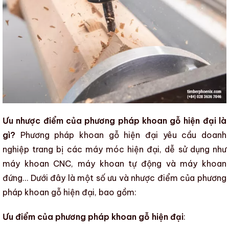
Ưu nhược điểm của phương pháp khoan gỗ hiện đại là
gì?
Phương pháp khoan gỗ
hiện đại yêu cầu doanh
nghiệp trang bị các máy móc hiện đại, dễ sử dụng như
máy khoan CNC, máy khoan tự động và máy khoan
đứng… Dưới đây là một số ưu và nhược điểm của
phương
pháp khoan gỗ
hiện đại, bao gồm:
Ưu điểm của phương pháp khoan gỗ hiện đại
: