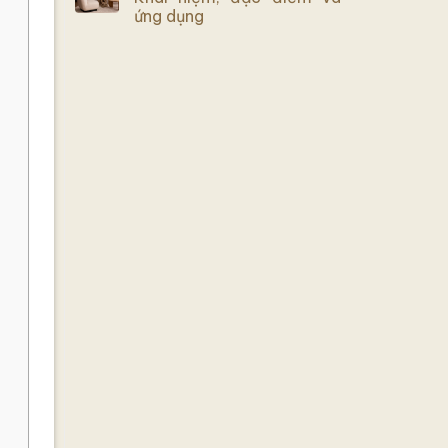
ứng dụng