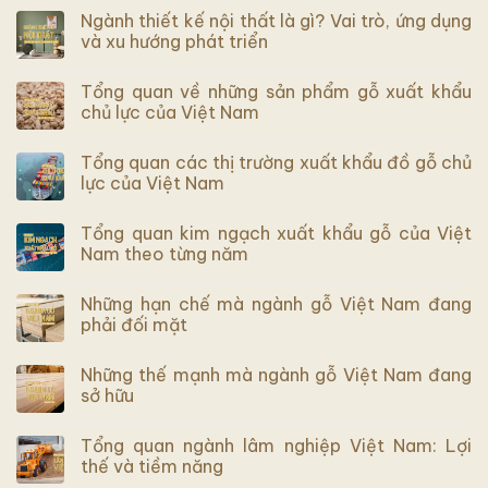
Ngành thiết kế nội thất là gì? Vai trò, ứng dụng
và xu hướng phát triển
Tổng quan về những sản phẩm gỗ xuất khẩu
chủ lực của Việt Nam
Tổng quan các thị trường xuất khẩu đồ gỗ chủ
lực của Việt Nam
Tổng quan kim ngạch xuất khẩu gỗ của Việt
Nam theo từng năm
Những hạn chế mà ngành gỗ Việt Nam đang
phải đối mặt
Những thế mạnh mà ngành gỗ Việt Nam đang
sở hữu
Tổng quan ngành lâm nghiệp Việt Nam: Lợi
thế và tiềm năng