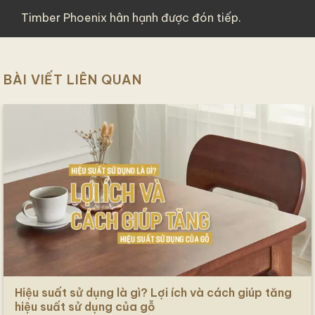
Timber Phoenix hân hạnh được đón tiếp.
BÀI VIẾT LIÊN QUAN
Hiệu suất sử dụng là gì? Lợi ích và cách giúp tăng
hiệu suất sử dụng của gỗ