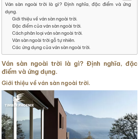
Ván sàn ngoài trời là gì? Định nghĩa, đặc điểm và ứng
dụng.
Giới thiệu về ván sàn ngoài trời.
Đặc điểm của ván sàn ngoài trời.
Cách phân loại ván sàn ngoài trời.
Ván sàn ngoài trời gỗ tự nhiên.
Các ứng dụng của ván sàn ngoài trời.
Ván sàn ngoài trời là gì? Định nghĩa, đặc
điểm và ứng dụng.
Giới thiệu về ván sàn ngoài trời.