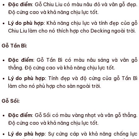
Đặc điểm
: Gỗ Chiu Liu có màu nâu đỏ và vân gỗ đẹp.
Độ cứng cao và khả năng chịu lực tốt.
Lý do phù hợp
: Khả năng chịu lực và tính đẹp của gỗ
Chiu Liu làm cho nó thích hợp cho Decking ngoài trời.
Gỗ Tần Bì:
Đặc điểm
: Gỗ Tần Bì có màu nâu sáng và vân gỗ
thẳng. Độ cứng cao và khả năng chịu lực tốt.
Lý do phù hợp
: Tính đẹp và độ cứng của gỗ Tần Bì
làm cho nó phù hợp cho sàn ngoài trời.
Gỗ Sồi:
Đặc điểm
: Gỗ Sồi có màu vàng nhạt và vân gỗ thẳng.
Độ cứng cao và khả năng chịu lực tốt.
Lý do phù hợp
: Sự cứng cáp và khả năng chống lực