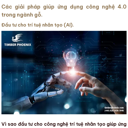
Các giải pháp giúp ứng dụng công nghệ 4.0
trong ngành gỗ.
Đầu tư cho trí tuệ nhân tạo (AI).
Vì sao đầu tư cho công nghệ trí tuệ nhân tạo giúp ứng