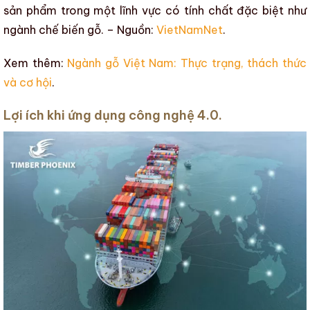
sản phẩm
trong một lĩnh vực có tính chất đặc biệt như
ngành chế biến gỗ
. – Nguồn:
VietNamNet
.
Xem thêm:
Ngành gỗ Việt Nam: Thực trạng, thách thức
và cơ hội
.
Lợi ích khi ứng dụng công nghệ 4.0.