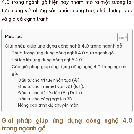
4.0 trong ngành gỗ hiện nay
nhằm mở ra một tương lai
tươi sáng với những sản phẩm sáng tạo, chất lượng cao
và giá cả cạnh tranh.
Mục lục
Giải pháp giúp ứng dụng công nghệ 4.0 trong ngành gỗ.
Thực trạng ứng dụng công nghệ 4.0 của ngành gỗ.
Lợi ích khi ứng dụng công nghệ 4.0.
Các giải pháp giúp ứng dụng công nghệ 4.0 trong ngành
gỗ.
Đầu tư cho trí tuệ nhân tạo (AI).
Đầu tư cho Internet vạn vật (IoT).
Đầu tư cho dữ liệu lớn (Big Data).
Đầu tư cho công nghệ in 3D.
Nâng cao trình độ chuyên môn.
Giải pháp giúp ứng dụng công nghệ 4.0
trong ngành gỗ.