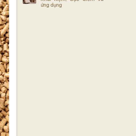
ứng dụng