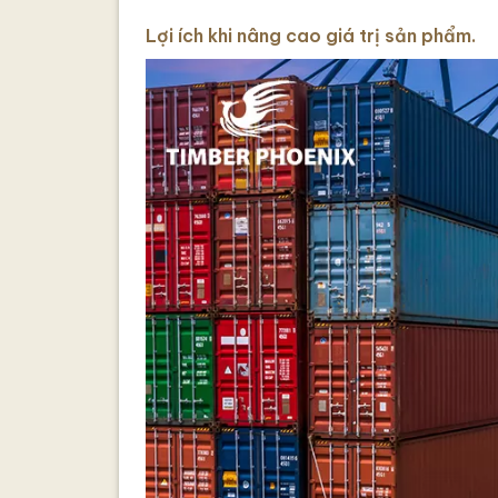
Lợi ích khi nâng cao giá trị sản phẩm.