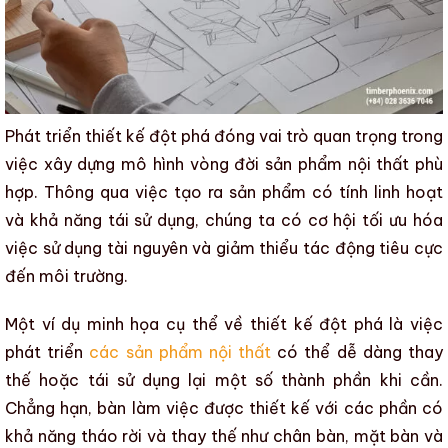
Phát triển thiết kế đột phá đóng vai trò quan trọng trong
việc xây dựng mô hình
vòng đời sản phẩm nội thất
phù
hợp. Thông qua việc tạo ra sản phẩm có tính linh hoạt
và khả năng tái sử dụng, chúng ta có cơ hội tối ưu hóa
việc sử dụng tài nguyên và giảm thiểu tác động tiêu cực
đến môi trường.
Một ví dụ minh họa cụ thể về thiết kế đột phá là việc
phát triển
các sản phẩm nội thất
có thể dễ dàng thay
thế hoặc tái sử dụng lại một số thành phần khi cần.
Chẳng hạn, bàn làm việc được thiết kế với các phần có
khả năng tháo rời và thay thế như chân bàn, mặt bàn và