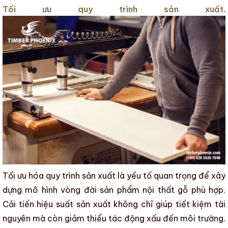
Tối ưu quy trình sản xuất.
Tối ưu hóa quy trình sản xuất là yếu tố quan trọng để xây
dựng mô hình
vòng đời sản phẩm nội thất gỗ
phù hợp.
Cải tiến hiệu suất sản xuất không chỉ giúp tiết kiệm tài
nguyên mà còn giảm thiểu tác động xấu đến môi trường.