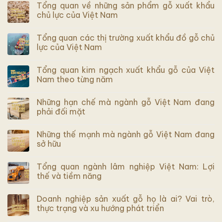
Tổng quan về những sản phẩm gỗ xuất khẩu
chủ lực của Việt Nam
Tổng quan các thị trường xuất khẩu đồ gỗ chủ
lực của Việt Nam
Tổng quan kim ngạch xuất khẩu gỗ của Việt
Nam theo từng năm
Những hạn chế mà ngành gỗ Việt Nam đang
phải đối mặt
Những thế mạnh mà ngành gỗ Việt Nam đang
sở hữu
Tổng quan ngành lâm nghiệp Việt Nam: Lợi
thế và tiềm năng
Doanh nghiệp sản xuất gỗ họ là ai? Vai trò,
thực trạng và xu hướng phát triển