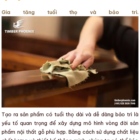
Gia tăng tuổi thọ và bảo trì.
Tạo ra sản phẩm có tuổi thọ dài và dễ dàng bảo trì là
yếu tố quan trọng để xây dựng mô hình
vòng đời sản
phẩm nội thất gỗ
phù hợp. Bằng cách sử dụng chất liệu