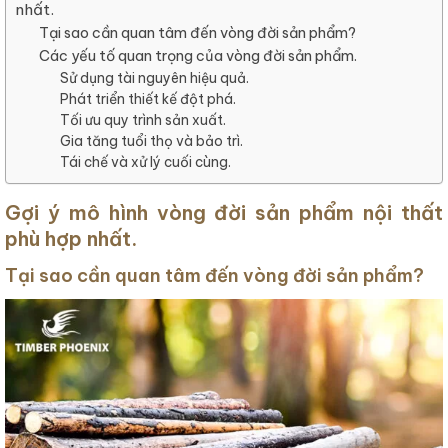
nhất.
Tại sao cần quan tâm đến vòng đời sản phẩm?
Các yếu tố quan trọng của vòng đời sản phẩm.
Sử dụng tài nguyên hiệu quả.
Phát triển thiết kế đột phá.
Tối ưu quy trình sản xuất.
Gia tăng tuổi thọ và bảo trì.
Tái chế và xử lý cuối cùng.
Gợi ý mô hình vòng đời sản phẩm nội thất
phù hợp nhất.
Tại sao cần quan tâm đến vòng đời sản phẩm?