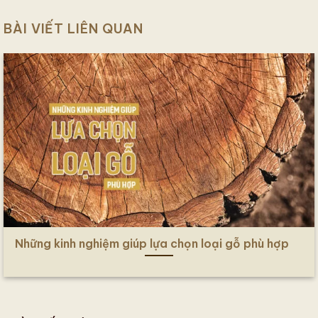
BÀI VIẾT LIÊN QUAN
Những kinh nghiệm giúp lựa chọn loại gỗ phù hợp