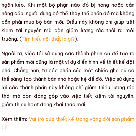
ngăn kéo. Khi một bộ phận nào đó bị hỏng hoặc cần
nâng cấp, người dùng có thể thay thế phần đó mà không
cần phải mua bộ bàn mới. Điều này không chỉ giúp tiết
kiệm tài nguyên mà còn giảm lượng rác thải ra môi
trường. (
Tìm hiểu nội thất là gì?
).
Ngoài ra, việc tái sử dụng các thành phần cũ để tạo ra
sản phẩm mới cũng là một ví dụ điển hình về thiết kế đột
phá. Chẳng hạn, từ các phần của một chiếc ghế cũ có
thể sáng tạo thành bàn nhỏ hoặc kệ để đồ. Việc sử dụng
lại các thành phần này không chỉ giảm thiểu lượng rác
thải mà còn đóng góp vào việc tiết kiệm tài nguyên,
giảm thiểu hoạt động khai thác mới.
Xem thêm:
Vai trò của thiết kế trong vòng đời sản phẩm
gỗ.