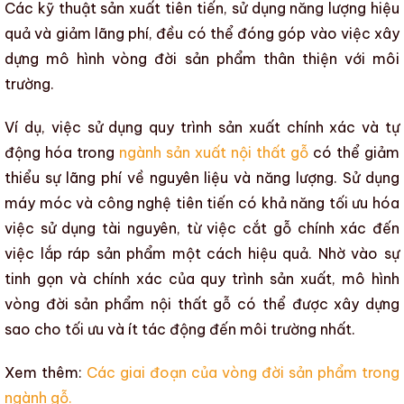
Các kỹ thuật sản xuất tiên tiến, sử dụng năng lượng hiệu
quả và giảm lãng phí, đều có thể đóng góp vào việc xây
dựng mô hình
vòng đời sản phẩm
thân thiện với môi
trường.
Ví dụ, việc sử dụng quy trình sản xuất chính xác và tự
động hóa trong
ngành sản xuất nội thất gỗ
có thể giảm
thiểu sự lãng phí về nguyên liệu và năng lượng. Sử dụng
máy móc và công nghệ tiên tiến có khả năng tối ưu hóa
việc sử dụng tài nguyên, từ việc cắt gỗ chính xác đến
việc lắp ráp sản phẩm một cách hiệu quả. Nhờ vào sự
tinh gọn và chính xác của quy trình sản xuất, mô hình
vòng đời sản phẩm nội thất gỗ
có thể được xây dựng
sao cho tối ưu và ít tác động đến môi trường nhất.
Xem thêm:
Các giai đoạn của vòng đời sản phẩm trong
ngành gỗ.