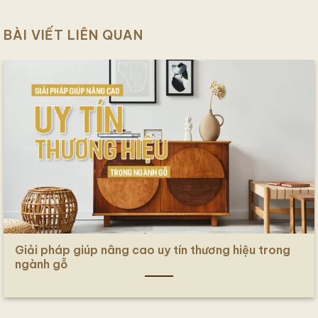
BÀI VIẾT LIÊN QUAN
Giải pháp giúp nâng cao uy tín thương hiệu trong
ngành gỗ