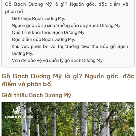
Gỗ Bạch Dương Mỹ là gì? Nguồn gốc, đặc điểm và
phân bố.
Giới thiệu Bạch Dương Mỹ.
Nguồn gốc và sự sinh trưởng của cây Bạch Dương Mỹ.
Quá trình khai thác Bạch Dương Mỹ.
Đặc điểm của Bạch Dương Mỹ.
Khu vực phân bố và thị trường tiêu thụ của gỗ Bạch
Dương Mỹ.
Vấn đề bảo vệ và quản lý gỗ Bạch Dương Mỹ.
Gỗ Bạch Dương Mỹ là gì? Nguồn gốc, đặc
điểm và phân bố
.
Giới thiệu Bạch Dương Mỹ.