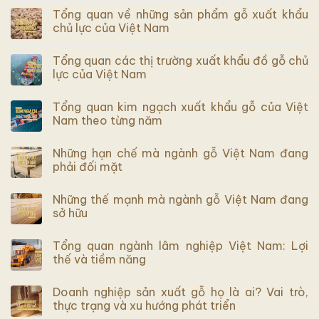
Tổng quan về những sản phẩm gỗ xuất khẩu
chủ lực của Việt Nam
Tổng quan các thị trường xuất khẩu đồ gỗ chủ
lực của Việt Nam
Tổng quan kim ngạch xuất khẩu gỗ của Việt
Nam theo từng năm
Những hạn chế mà ngành gỗ Việt Nam đang
phải đối mặt
Những thế mạnh mà ngành gỗ Việt Nam đang
sở hữu
Tổng quan ngành lâm nghiệp Việt Nam: Lợi
thế và tiềm năng
Doanh nghiệp sản xuất gỗ họ là ai? Vai trò,
thực trạng và xu hướng phát triển