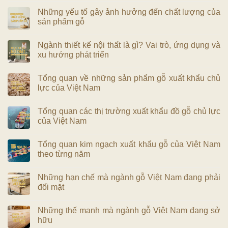
Những yếu tố gây ảnh hưởng đến chất lượng của
sản phẩm gỗ
Ngành thiết kế nội thất là gì? Vai trò, ứng dụng và
xu hướng phát triển
Tổng quan về những sản phẩm gỗ xuất khẩu chủ
lực của Việt Nam
Tổng quan các thị trường xuất khẩu đồ gỗ chủ lực
của Việt Nam
Tổng quan kim ngạch xuất khẩu gỗ của Việt Nam
theo từng năm
Những hạn chế mà ngành gỗ Việt Nam đang phải
đối mặt
Những thế mạnh mà ngành gỗ Việt Nam đang sở
hữu