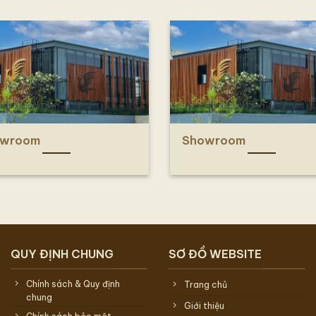
owroom
Showroom
QUY ĐỊNH CHUNG
SƠ ĐỒ WEBSITE
Chính sách & Quy định
Trang chủ
chung
Giới thiệu